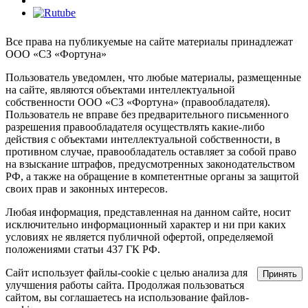
Все права на публикуемые на сайте материалы принадлежат
ООО «СЗ «Фортуна»
Пользователь уведомлен, что любые материалы, размещенные
на сайте, являются объектами интеллектуальной
собственности ООО «СЗ «Фортуна» (правообладателя).
Пользователь не вправе без предварительного письменного
разрешения правообладателя осуществлять какие-либо
действия с объектами интеллектуальной собственности, в
противном случае, правообладатель оставляет за собой право
на взыскание штрафов, предусмотренных законодательством
РФ, а также на обращение в компетентные органы за защитой
своих прав и законных интересов.
Любая информация, представленная на данном сайте, носит
исключительно информационный характер и ни при каких
условиях не является публичной офертой, определяемой
положениями статьи 437 ГК РФ.
Сайт использует файлы-cookie с целью анализа для
Принять
улучшения работы сайта. Продолжая пользоваться
сайтом, вы соглашаетесь на использование файлов-