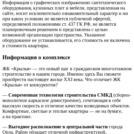
Информация о графических изображениях сантехнического
оборудования, кухонных плит и мебели, представленная на
сайте, носит исключительно ознакомительный характер и ни
при каких условиях не является публичной офертой,
определяемой положениями ст. 437 ГК РФ, не является
планировочным решением и представлена с целью
возможной организации пространства. Указанное
оборудование не устанавливается, его стоимость не включена
в стоимость квартиры.
Информация о комплексе
ЖК «Крылья» — это новый шаг в гражданском многоэтажном
строительстве в нашем городе. Именно здесь Вы сможете
приобрести настоящее жилье XXI века. Что отличает ЖК
«Крылья» от конкурентов?
—
Современная технология строительства СМКД
(сборно-
монолитное каркасное домостроение), сочетающая в себе
высокую скорость и отличное качество возводимых объектов.
Комфортные, светлые и теплые квартиры — не на бумаге,
а на практике.
—
Выгодное расположение в центральной части
города
Орла. Район обладает отличной инфраструктурой,