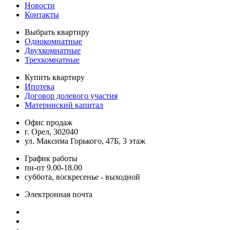
Новости
Контакты
Выбрать квартиру
Однокомнатные
Двухкомнатные
Трехкомнатные
Купить квартиру
Ипотека
Договор долевого участия
Материнский капитал
Офис продаж
г. Орел, 302040
ул. Максима Горького, 47Б, 3 этаж
График работы
пн-пт 9.00-18.00
суббота, воскресенье - выходной
Электронная почта