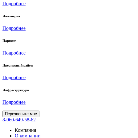
Подробнее
Инженерия
Подробнее
Паркинг
Подробнее
Престижный район
Подробнее
Инфраструктура
Подробнее
Перезвоните мне
8-960-649-58-62
Компания
О компании