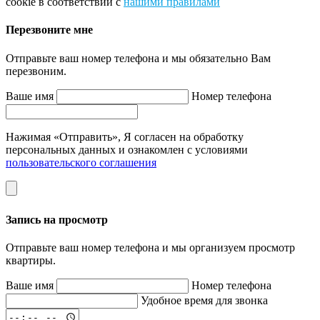
cookie в соответствии с
нашими правилами
Перезвоните мне
Отправьте ваш номер телефона и мы обязательно Вам
перезвоним.
Ваше имя
Номер телефона
Нажимая «Отправить», Я согласен на обработку
персональных данных и ознакомлен с условиями
пользовательского соглашения
Запись на просмотр
Отправьте ваш номер телефона и мы организуем просмотр
квартиры.
Ваше имя
Номер телефона
Удобное время для звонка