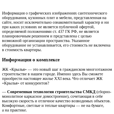
Информация о графических изображениях сантехнического
оборудования, кухонных плит и мебели, представленная на
сайте, носит исключительно ознакомительный характер и ни
при каких условиях не является публичной офертой,
определяемой положениями ст. 437 ГК РФ, не является
планировочным решением и представлена с целью
возможной организации пространства. Указанное
оборудование не устанавливается, его стоимость не включена
в стоимость квартиры.
Информация о комплексе
ЖК «Крылья» — это новый шаг в гражданском многоэтажном
строительстве в нашем городе. Именно здесь Вы сможете
приобрести настоящее жилье XXI века. Что отличает ЖК
«Крылья» от конкурентов?
—
Современная технология строительства СМКД
(сборно-
монолитное каркасное домостроение), сочетающая в себе
высокую скорость и отличное качество возводимых объектов.
Комфортные, светлые и теплые квартиры — не на бумаге,
а на практике.