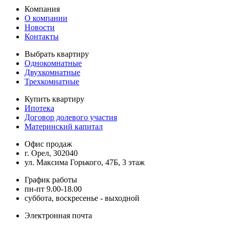
Компания
О компании
Новости
Контакты
Выбрать квартиру
Однокомнатные
Двухкомнатные
Трехкомнатные
Купить квартиру
Ипотека
Договор долевого участия
Материнский капитал
Офис продаж
г. Орел, 302040
ул. Максима Горького, 47Б, 3 этаж
График работы
пн-пт 9.00-18.00
суббота, воскресенье - выходной
Электронная почта