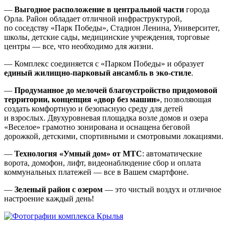
—
Выгодное расположение в центральной части
города
Орла. Район обладает отличной инфраструктурой,
по соседству «Парк Победы», Стадион Ленина, Университет,
школы, детские сады, медицинские учреждения, торговые
центры — все, что необходимо для жизни.
— Комплекс соединяется с «Парком Победы» и образует
единый жилищно-парковый ансамбль в эко-стиле
.
—
Продуманное до мелочей благоустройство придомовой
территории, концепция «двор без машин»
, позволяющая
создать комфортную и безопасную среду для детей
и взрослых. Двухуровневая площадка возле домов и озера
«Веселое» грамотно зонирована и оснащена беговой
дорожкой, детскими, спортивными и смотровыми локациями.
—
Технология «Умный дом» от МТС
: автоматические
ворота, домофон, лифт, видеонаблюдение сбор и оплата
коммунальных платежей — все в Вашем смартфоне.
—
Зеленый район с озером
— это чистый воздух и отличное
настроение каждый день!