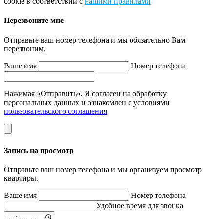
cookie в соответствии с
нашими правилами
Перезвоните мне
Отправьте ваш номер телефона и мы обязательно Вам
перезвоним.
Ваше имя
Номер телефона
Нажимая «Отправить», Я согласен на обработку
персональных данных и ознакомлен с условиями
пользовательского соглашения
Запись на просмотр
Отправьте ваш номер телефона и мы организуем просмотр
квартиры.
Ваше имя
Номер телефона
Удобное время для звонка