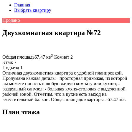
Главная
Выбрать квартиру
Продано
Двухкомнатная квартира
№72
2
Общая площадь
67,47 кв
Комнат
2
Этаж
7
Подъезд
1
Отличная двухкомнатная квартира с удобной планировкой.
Продумана каждая деталь: - просторная прихожая, из которой
вы можете попасть в любую жилую комнату или кухню; -
раздельный санузел; - большая кухня-столовая с выделенной
рабочей зоной. Отметим, что в кухне есть выход на
вместительный балкон. Общая площадь квартиры - 67.47 м2.
План этажа