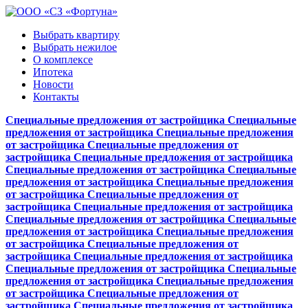
Выбрать квартиру
Выбрать нежилое
О комплексе
Ипотека
Новости
Контакты
Специальные предложения от застройщика
Специальные
предложения от застройщика
Специальные предложения
от застройщика
Специальные предложения от
застройщика
Специальные предложения от застройщика
Специальные предложения от застройщика
Специальные
предложения от застройщика
Специальные предложения
от застройщика
Специальные предложения от
застройщика
Специальные предложения от застройщика
Специальные предложения от застройщика
Специальные
предложения от застройщика
Специальные предложения
от застройщика
Специальные предложения от
застройщика
Специальные предложения от застройщика
Специальные предложения от застройщика
Специальные
предложения от застройщика
Специальные предложения
от застройщика
Специальные предложения от
застройщика
Специальные предложения от застройщика