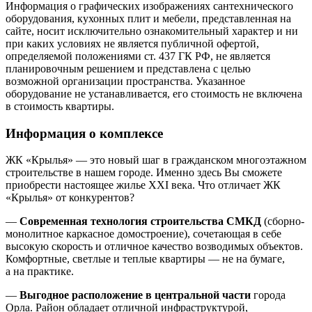
Информация о графических изображениях сантехнического
оборудования, кухонных плит и мебели, представленная на
сайте, носит исключительно ознакомительный характер и ни
при каких условиях не является публичной офертой,
определяемой положениями ст. 437 ГК РФ, не является
планировочным решением и представлена с целью
возможной организации пространства. Указанное
оборудование не устанавливается, его стоимость не включена
в стоимость квартиры.
Информация о комплексе
ЖК «Крылья» — это новый шаг в гражданском многоэтажном
строительстве в нашем городе. Именно здесь Вы сможете
приобрести настоящее жилье XXI века. Что отличает ЖК
«Крылья» от конкурентов?
—
Современная технология строительства СМКД
(сборно-
монолитное каркасное домостроение), сочетающая в себе
высокую скорость и отличное качество возводимых объектов.
Комфортные, светлые и теплые квартиры — не на бумаге,
а на практике.
—
Выгодное расположение в центральной части
города
Орла. Район обладает отличной инфраструктурой,