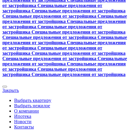
предложения от застройщика
Специальные предложения
от застройщика
Специальные предложения от
застройщика
Специальные предложения от застройщика
Специальные предложения от застройщика
Специальные
предложения от застройщика
Специальные предложения
от застройщика
Специальные предложения от
застройщика
Специальные предложения от застройщика
Специальные предложения от застройщика
Специальные
предложения от застройщика
Специальные предложения
от застройщика
Специальные предложения от
застройщика
Специальные предложения от застройщика
Специальные предложения от застройщика
Специальные
предложения от застройщика
Специальные предложения
от застройщика
Специальные предложения от
застройщика
Специальные предложения от застройщика
Закрыть
Выбрать квартиру
Выбрать нежилое
О компании
Ипотека
Новости
Контакты