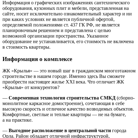
Информация о графических изображениях сантехнического
оборудования, кухонных плит и мебели, представленная на
сайте, носит исключительно ознакомительный характер и ни
при каких условиях не является публичной офертой,
определяемой положениями ст. 437 ГК РФ, не является
планировочным решением и представлена с целью
возможной организации пространства. Указанное
оборудование не устанавливается, его стоимость не включена
в стоимость квартиры.
Информация о комплексе
ЖК «Крылья» — это новый шаг в гражданском многоэтажном
строительстве в нашем городе. Именно здесь Вы сможете
приобрести настоящее жилье XXI века. Что отличает ЖК
«Крылья» от конкурентов?
—
Современная технология строительства СМКД
(сборно-
монолитное каркасное домостроение), сочетающая в себе
высокую скорость и отличное качество возводимых объектов.
Комфортные, светлые и теплые квартиры — не на бумаге,
а на практике.
—
Выгодное расположение в центральной части
города
Орла. Район обладает отличной инфраструктурой,