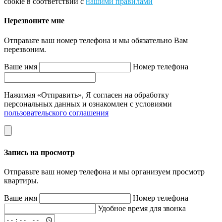
cookie в соответствии с
нашими правилами
Перезвоните мне
Отправьте ваш номер телефона и мы обязательно Вам
перезвоним.
Ваше имя
Номер телефона
Нажимая «Отправить», Я согласен на обработку
персональных данных и ознакомлен с условиями
пользовательского соглашения
Запись на просмотр
Отправьте ваш номер телефона и мы организуем просмотр
квартиры.
Ваше имя
Номер телефона
Удобное время для звонка