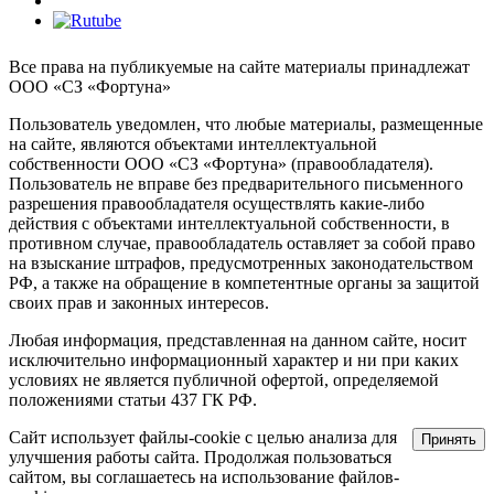
Все права на публикуемые на сайте материалы принадлежат
ООО «СЗ «Фортуна»
Пользователь уведомлен, что любые материалы, размещенные
на сайте, являются объектами интеллектуальной
собственности ООО «СЗ «Фортуна» (правообладателя).
Пользователь не вправе без предварительного письменного
разрешения правообладателя осуществлять какие-либо
действия с объектами интеллектуальной собственности, в
противном случае, правообладатель оставляет за собой право
на взыскание штрафов, предусмотренных законодательством
РФ, а также на обращение в компетентные органы за защитой
своих прав и законных интересов.
Любая информация, представленная на данном сайте, носит
исключительно информационный характер и ни при каких
условиях не является публичной офертой, определяемой
положениями статьи 437 ГК РФ.
Сайт использует файлы-cookie с целью анализа для
Принять
улучшения работы сайта. Продолжая пользоваться
сайтом, вы соглашаетесь на использование файлов-