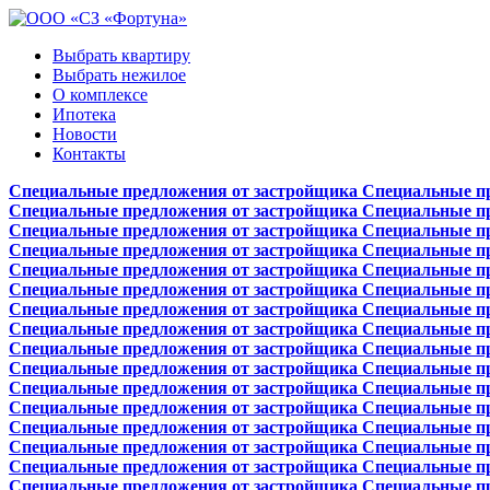
Выбрать квартиру
Выбрать нежилое
О комплексе
Ипотека
Новости
Контакты
Специальные предложения от застройщика
Специальные п
Специальные предложения от застройщика
Специальные п
Специальные предложения от застройщика
Специальные п
Специальные предложения от застройщика
Специальные п
Специальные предложения от застройщика
Специальные п
Специальные предложения от застройщика
Специальные п
Специальные предложения от застройщика
Специальные п
Специальные предложения от застройщика
Специальные п
Специальные предложения от застройщика
Специальные п
Специальные предложения от застройщика
Специальные п
Специальные предложения от застройщика
Специальные п
Специальные предложения от застройщика
Специальные п
Специальные предложения от застройщика
Специальные п
Специальные предложения от застройщика
Специальные п
Специальные предложения от застройщика
Специальные п
Специальные предложения от застройщика
Специальные п