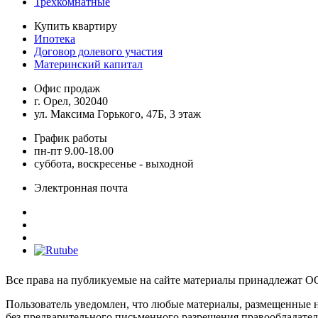
Трехкомнатные
Купить квартиру
Ипотека
Договор долевого участия
Материнский капитал
Офис продаж
г. Орел, 302040
ул. Максима Горького, 47Б, 3 этаж
График работы
пн-пт 9.00-18.00
суббота, воскресенье - выходной
Электронная почта
Все права на публикуемые на сайте материалы принадлежат 
Пользователь уведомлен, что любые материалы, размещенные н
без предварительного письменного разрешения правообладателя