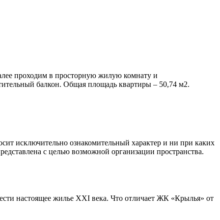
алее проходим в просторную жилую комнату и
ительный балкон. Общая площадь квартиры – 50,74 м2.
носит исключительно ознакомительный характер и ни при каких
представлена с целью возможной организации пространства.
сти настоящее жилье XXI века. Что отличает ЖК «Крылья» от