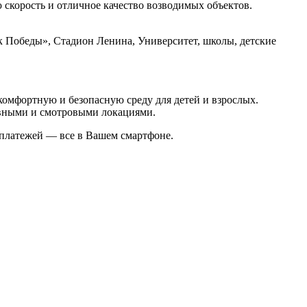
 скорость и отличное качество возводимых объектов.
к Победы», Стадион Ленина, Университет, школы, детские
 комфортную и безопасную среду для детей и взрослых.
ивными и смотровыми локациями.
 платежей — все в Вашем смартфоне.