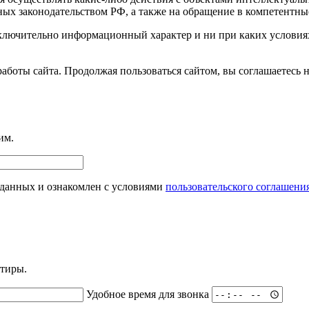
ных законодательством РФ, а также на обращение в компетентны
сключительно информационный характер и ни при каких условия
аботы сайта. Продолжая пользоваться сайтом, вы соглашаетесь н
им.
 данных и ознакомлен с условиями
пользовательского соглашени
ртиры.
Удобное время для звонка