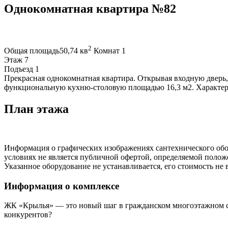
Однокомнатная квартира
№82
2
Общая площадь
50,74 кв
Комнат
1
Этаж
7
Подъезд
1
Прекрасная однокомнатная квартира. Открывая входную дверь
функциональную кухню-столовую площадью 16,3 м2. Характерн
План этажа
Информация о графических изображениях сантехнического обор
условиях не является публичной офертой, определяемой полож
Указанное оборудование не устанавливается, его стоимость не
Информация о комплексе
ЖК «Крылья» — это новый шаг в гражданском многоэтажном ст
конкурентов?