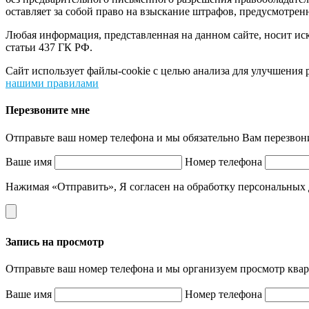
оставляет за собой право на взыскание штрафов, предусмотрен
Любая информация, представленная на данном сайте, носит и
статьи 437 ГК РФ.
Сайт использует файлы-cookie с целью анализа для улучшения р
нашими правилами
Перезвоните мне
Отправьте ваш номер телефона и мы обязательно Вам перезвон
Ваше имя
Номер телефона
Нажимая «Отправить», Я согласен на обработку персональных
Запись на просмотр
Отправьте ваш номер телефона и мы организуем просмотр ква
Ваше имя
Номер телефона