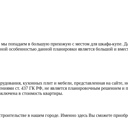
, мы попадаем в большую прихожую с местом для шкафа-купе. Д
ой особенностью данной планировки является большой и вмест
удования, кухонных плит и мебели, представленная на сайте, 
ениями ст. 437 ГК РФ, не является планировочным решением и 
 включена в стоимость квартиры.
роительстве в нашем городе. Именно здесь Вы сможете приобре