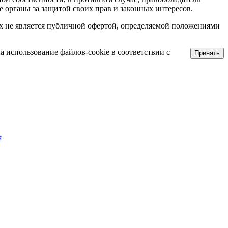
е органы за защитой своих прав и законных интересов.
х не является публичной офертой, определяемой положениями
а использование файлов-cookie в соответствии с
Принять
я