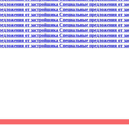
редложения от застройщика
Специальные предложения от з
редложения от застройщика
Специальные предложения от з
редложения от застройщика
Специальные предложения от з
редложения от застройщика
Специальные предложения от з
редложения от застройщика
Специальные предложения от з
редложения от застройщика
Специальные предложения от з
редложения от застройщика
Специальные предложения от з
редложения от застройщика
Специальные предложения от з
редложения от застройщика
Специальные предложения от з