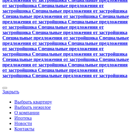
предложения от застройщика
Специальные предложения
от застройщика
Специальные предложения от
застройщика
Специальные предложения от застройщика
Специальные предложения от застройщика
Специальные
предложения от застройщика
Специальные предложения
от застройщика
Специальные предложения от
застройщика
Специальные предложения от застройщика
Специальные предложения от застройщика
Специальные
предложения от застройщика
Специальные предложения
от застройщика
Специальные предложения от
застройщика
Специальные предложения от застройщика
Специальные предложения от застройщика
Специальные
предложения от застройщика
Специальные предложения
от застройщика
Специальные предложения от
застройщика
Специальные предложения от застройщика
Закрыть
Выбрать квартиру
Выбрать нежилое
О компании
Ипотека
Новости
Контакты