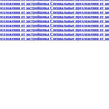
редложения от застройщика
Специальные предложения от з
редложения от застройщика
Специальные предложения от з
редложения от застройщика
Специальные предложения от з
редложения от застройщика
Специальные предложения от з
редложения от застройщика
Специальные предложения от з
редложения от застройщика
Специальные предложения от з
редложения от застройщика
Специальные предложения от з
редложения от застройщика
Специальные предложения от з
редложения от застройщика
Специальные предложения от з