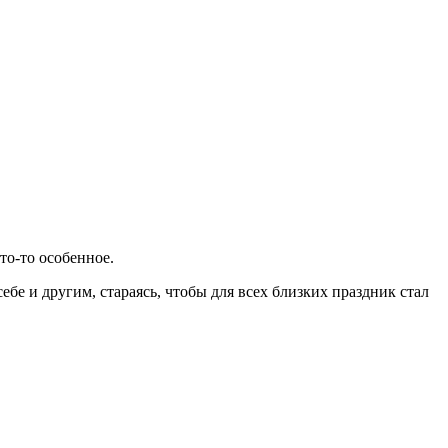
то-то особенное.
е и другим, стараясь, чтобы для всех близких праздник стал