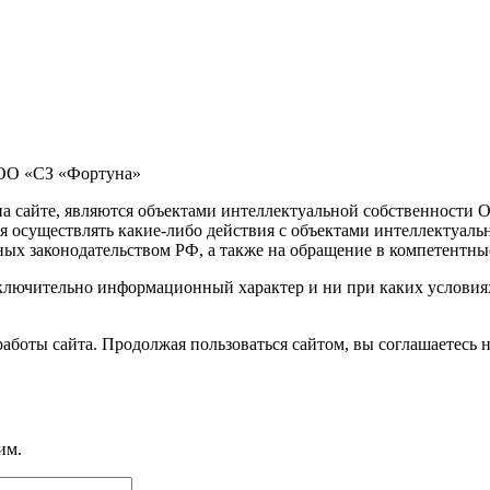
ООО «СЗ «Фортуна»
а сайте, являются объектами интеллектуальной собственности 
 осуществлять какие-либо действия с объектами интеллектуальн
ных законодательством РФ, а также на обращение в компетентны
сключительно информационный характер и ни при каких условия
аботы сайта. Продолжая пользоваться сайтом, вы соглашаетесь н
им.