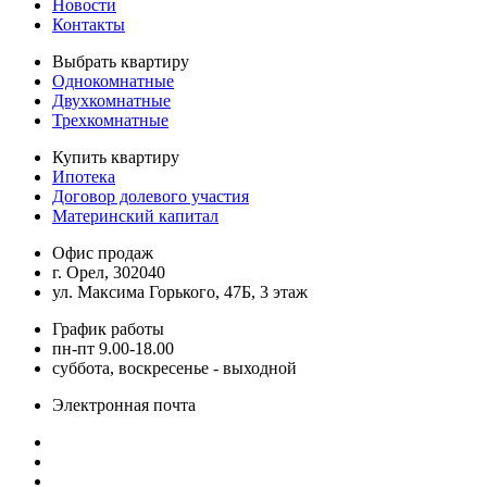
Новости
Контакты
Выбрать квартиру
Однокомнатные
Двухкомнатные
Трехкомнатные
Купить квартиру
Ипотека
Договор долевого участия
Материнский капитал
Офис продаж
г. Орел, 302040
ул. Максима Горького, 47Б, 3 этаж
График работы
пн-пт 9.00-18.00
суббота, воскресенье - выходной
Электронная почта