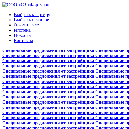
Выбрать квартиру
Выбрать нежилое
О комплексе
Ипотека
Новости
Контакты
Специальные предложения от застройщика
Специальные п
Специальные предложения от застройщика
Специальные п
Специальные предложения от застройщика
Специальные п
Специальные предложения от застройщика
Специальные п
Специальные предложения от застройщика
Специальные п
Специальные предложения от застройщика
Специальные п
Специальные предложения от застройщика
Специальные п
Специальные предложения от застройщика
Специальные п
Специальные предложения от застройщика
Специальные п
Специальные предложения от застройщика
Специальные п
Специальные предложения от застройщика
Специальные п
Специальные предложения от застройщика
Специальные п
Специальные предложения от застройщика
Специальные п
Специальные предложения от застройщика
Специальные п
Специальные предложения от застройщика
Специальные п
Специальные предложения от застройщика
Специальные п