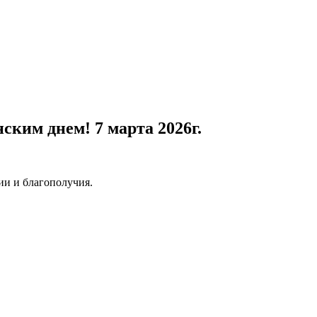
нским днем!
7 марта 2026г.
ии и благополучия.