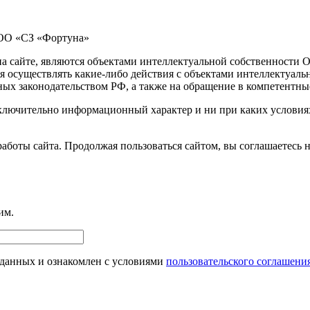
ООО «СЗ «Фортуна»
а сайте, являются объектами интеллектуальной собственности 
 осуществлять какие-либо действия с объектами интеллектуальн
ных законодательством РФ, а также на обращение в компетентны
сключительно информационный характер и ни при каких условия
аботы сайта. Продолжая пользоваться сайтом, вы соглашаетесь н
им.
 данных и ознакомлен с условиями
пользовательского соглашени