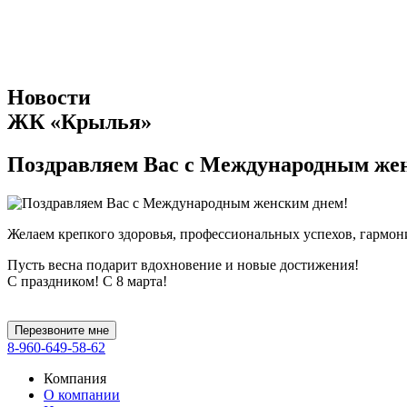
Новости
ЖК «Крылья»
Поздравляем Вас с Международным же
Желаем крепкого здоровья, профессиональных успехов, гармон
Пусть весна подарит вдохновение и новые достижения!
С праздником! С 8 марта!
Перезвоните мне
8-960-649-58-62
Компания
О компании