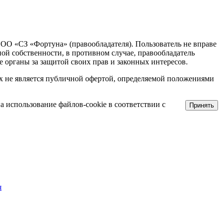
ООО «СЗ «Фортуна» (правообладателя). Пользователь не вправе
ой собственности, в противном случае, правообладатель
е органы за защитой своих прав и законных интересов.
х не является публичной офертой, определяемой положениями
а использование файлов-cookie в соответствии с
Принять
я