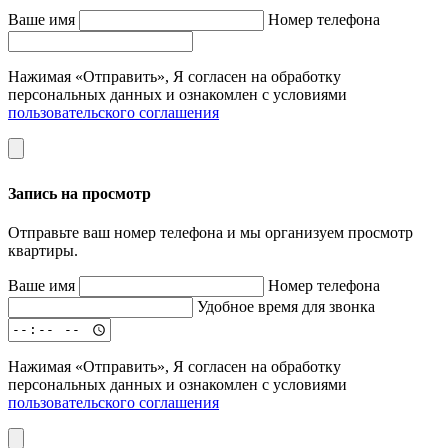
Ваше имя
Номер телефона
Нажимая «Отправить», Я согласен на обработку
персональных данных и ознакомлен с условиями
пользовательского соглашения
Запись на просмотр
Отправьте ваш номер телефона и мы организуем просмотр
квартиры.
Ваше имя
Номер телефона
Удобное время для звонка
Нажимая «Отправить», Я согласен на обработку
персональных данных и ознакомлен с условиями
пользовательского соглашения