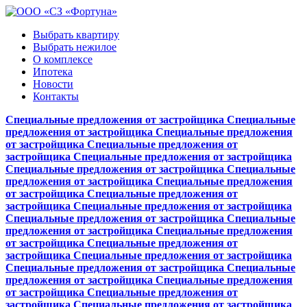
Выбрать квартиру
Выбрать нежилое
О комплексе
Ипотека
Новости
Контакты
Специальные предложения от застройщика
Специальные
предложения от застройщика
Специальные предложения
от застройщика
Специальные предложения от
застройщика
Специальные предложения от застройщика
Специальные предложения от застройщика
Специальные
предложения от застройщика
Специальные предложения
от застройщика
Специальные предложения от
застройщика
Специальные предложения от застройщика
Специальные предложения от застройщика
Специальные
предложения от застройщика
Специальные предложения
от застройщика
Специальные предложения от
застройщика
Специальные предложения от застройщика
Специальные предложения от застройщика
Специальные
предложения от застройщика
Специальные предложения
от застройщика
Специальные предложения от
застройщика
Специальные предложения от застройщика