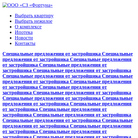
Выбрать квартиру
Выбрать нежилое
О комплексе
Ипотека
Новости
Контакты
Специальные предложения от застройщика
Специальные
предложения от застройщика
Специальные предложения
от застройщика
Специальные предложения от
застройщика
Специальные предложения от застройщика
Специальные предложения от застройщика
Специальные
предложения от застройщика
Специальные предложения
от застройщика
Специальные предложения от
застройщика
Специальные предложения от застройщика
Специальные предложения от застройщика
Специальные
предложения от застройщика
Специальные предложения
от застройщика
Специальные предложения от
застройщика
Специальные предложения от застройщика
Специальные предложения от застройщика
Специальные
предложения от застройщика
Специальные предложения
от застройщика
Специальные предложения от
застройщика
Специальные предложения от застройщика