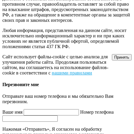
противном случае, правообладатель оставляет за собой право
на взыскание штрафов, предусмотренных законодательством
РФ, а также на обращение в компетентные органы за защитой
своих прав и законных интересов.
Любая информация, представленная на данном сайте, носит
исключительно информационный характер и ни при каких
условиях не является публичной офертой, определяемой
положениями статьи 437 ГК РФ.
Сайт использует файлы-cookie с целью анализа для
Принять
улучшения работы сайта. Продолжая пользоваться
сайтом, вы соглашаетесь на использование файлов-
cookie в соответствии с
нашими правилами
Перезвоните мне
Отправьте ваш номер телефона и мы обязательно Вам
перезвоним.
Ваше имя
Номер телефона
Нажимая «Отправить», Я согласен на обработку